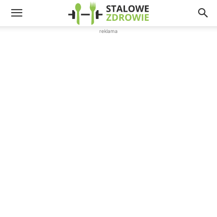
reklama