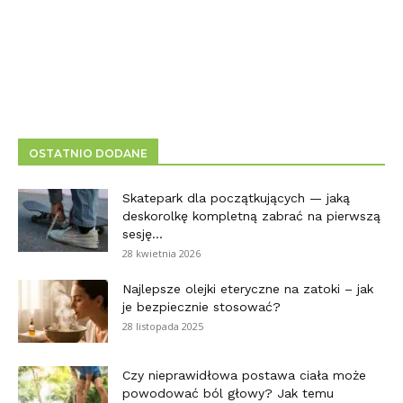
OSTATNIO DODANE
Skatepark dla początkujących — jaką
deskorolkę kompletną zabrać na pierwszą
sesję...
28 kwietnia 2026
Najlepsze olejki eteryczne na zatoki – jak
je bezpiecznie stosować?
28 listopada 2025
Czy nieprawidłowa postawa ciała może
powodować ból głowy? Jak temu