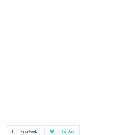
Facebook
Twitter