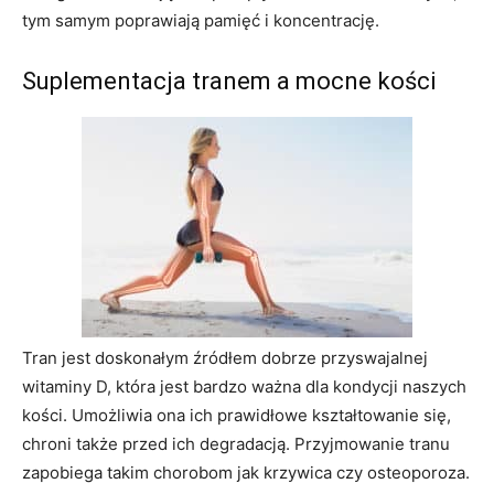
tym samym poprawiają pamięć i koncentrację.
Suplementacja tranem a mocne kości
Tran jest doskonałym źródłem dobrze przyswajalnej
witaminy D, która jest bardzo ważna dla kondycji naszych
kości. Umożliwia ona ich prawidłowe kształtowanie się,
chroni także przed ich degradacją. Przyjmowanie tranu
zapobiega takim chorobom jak krzywica czy osteoporoza.