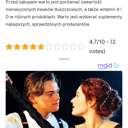
Przed zakupem warto jest porównać zawartość
nienasyconych kwasów tłuszczowych, a także witamin A i
D w różnych produktach. Warto jest wybierać suplementy
najlepszych, sprawdzonych producentów.
4.7/10 - (2
votes)
reklama