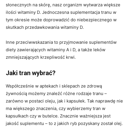
słonecznych na skórę, nasz organizm wytwarza większe
ilości witaminy D. Jednoczesna suplementacja tranu w
tym okresie może doprowadzić do niebezpiecznego w
skutkach przedawkowania witaminy D.
Inne przeciwwskazania to przyjmowanie suplementów
diety zawierających witaminy A i D, a także leków
zmniejszających krzepliwość krwi.
Jaki tran wybrać?
Współcześnie w aptekach i sklepach ze zdrową
żywnością możemy znaleźć różne rodzaje tranu –
zarówno w postaci oleju, jak i kapsułek. Tak naprawdę nie
ma większego znaczenia, czy wybierzemy tran w
kapsułkach czy w butelce. Znacznie ważniejsza jest
jakość suplementu – to z jakich ryb pozyskany został olej.