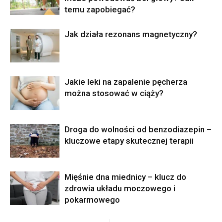
temu zapobiegać?
Jak działa rezonans magnetyczny?
Jakie leki na zapalenie pęcherza
można stosować w ciąży?
Droga do wolności od benzodiazepin –
kluczowe etapy skutecznej terapii
Mięśnie dna miednicy – klucz do
zdrowia układu moczowego i
pokarmowego