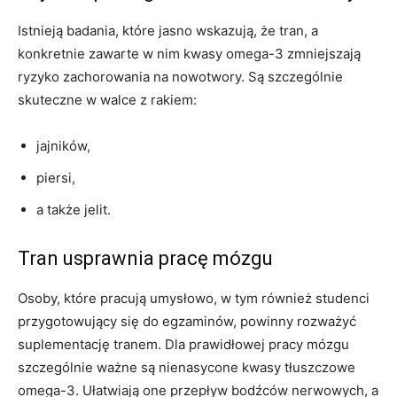
Istnieją badania, które jasno wskazują, że tran, a
konkretnie zawarte w nim kwasy omega-3 zmniejszają
ryzyko zachorowania na nowotwory. Są szczególnie
skuteczne w walce z rakiem:
jajników,
piersi,
a także jelit.
Tran usprawnia pracę mózgu
Osoby, które pracują umysłowo, w tym również studenci
przygotowujący się do egzaminów, powinny rozważyć
suplementację tranem. Dla prawidłowej pracy mózgu
szczególnie ważne są nienasycone kwasy tłuszczowe
omega-3. Ułatwiają one przepływ bodźców nerwowych, a