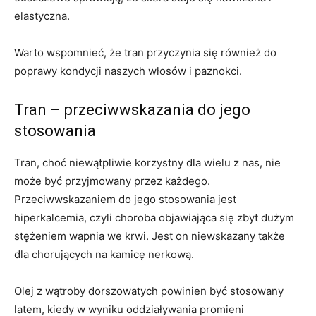
elastyczna.
Warto wspomnieć, że tran przyczynia się również do
poprawy kondycji naszych włosów i paznokci.
Tran – przeciwwskazania do jego
stosowania
Tran, choć niewątpliwie korzystny dla wielu z nas, nie
może być przyjmowany przez każdego.
Przeciwwskazaniem do jego stosowania jest
hiperkalcemia, czyli choroba objawiająca się zbyt dużym
stężeniem wapnia we krwi. Jest on niewskazany także
dla chorujących na kamicę nerkową.
Olej z wątroby dorszowatych powinien być stosowany
latem, kiedy w wyniku oddziaływania promieni