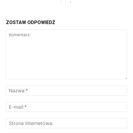
ZOSTAW ODPOWIEDŹ