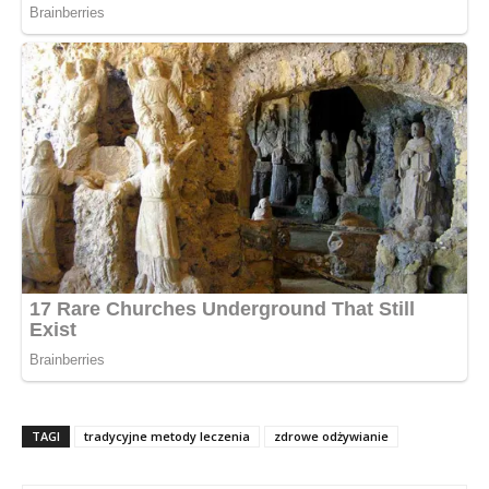
TAGI
tradycyjne metody leczenia
zdrowe odżywianie