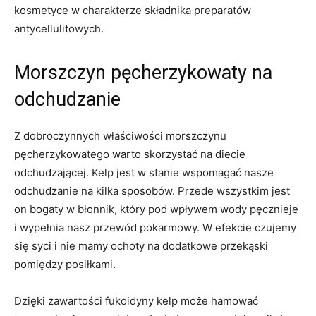
kosmetyce w charakterze składnika preparatów
antycellulitowych.
Morszczyn pęcherzykowaty na
odchudzanie
Z dobroczynnych właściwości morszczynu
pęcherzykowatego warto skorzystać na diecie
odchudzającej. Kelp jest w stanie wspomagać nasze
odchudzanie na kilka sposobów. Przede wszystkim jest
on bogaty w błonnik, który pod wpływem wody pęcznieje
i wypełnia nasz przewód pokarmowy. W efekcie czujemy
się syci i nie mamy ochoty na dodatkowe przekąski
pomiędzy posiłkami.
Dzięki zawartości fukoidyny kelp może hamować