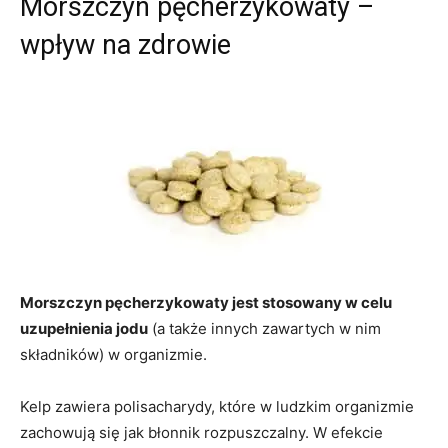
Morszczyn pęcherzykowaty –
wpływ na zdrowie
Morszczyn pęcherzykowaty jest stosowany w celu
uzupełnienia jodu
(a także innych zawartych w nim
składników) w organizmie.
Kelp zawiera polisacharydy, które w ludzkim organizmie
zachowują się jak błonnik rozpuszczalny. W efekcie