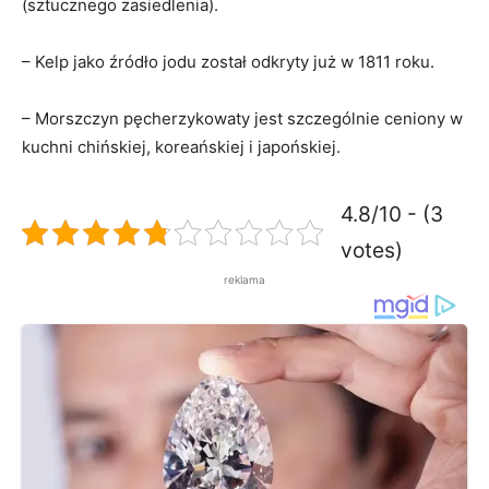
(sztucznego zasiedlenia).
– Kelp jako źródło jodu został odkryty już w 1811 roku.
– Morszczyn pęcherzykowaty jest szczególnie ceniony w
kuchni chińskiej, koreańskiej i japońskiej.
4.8/10 - (3
votes)
reklama