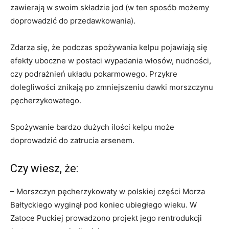
zawierają w swoim składzie jod (w ten sposób możemy
doprowadzić do przedawkowania).
Zdarza się, że podczas spożywania kelpu pojawiają się
efekty uboczne w postaci wypadania włosów, nudności,
czy podrażnień układu pokarmowego. Przykre
dolegliwości znikają po zmniejszeniu dawki morszczynu
pęcherzykowatego.
Spożywanie bardzo dużych ilości kelpu może
doprowadzić do zatrucia arsenem.
Czy wiesz, że:
– Morszczyn pęcherzykowaty w polskiej części Morza
Bałtyckiego wyginął pod koniec ubiegłego wieku. W
Zatoce Puckiej prowadzono projekt jego rentrodukcji