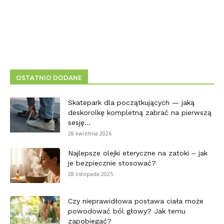
OSTATNIO DODANE
Skatepark dla początkujących — jaką
deskorolkę kompletną zabrać na pierwszą
sesję...
28 kwietnia 2026
Najlepsze olejki eteryczne na zatoki – jak
je bezpiecznie stosować?
28 listopada 2025
Czy nieprawidłowa postawa ciała może
powodować ból głowy? Jak temu
zapobiegać?