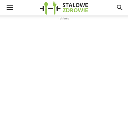
reklama