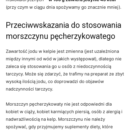
(przy czym w ciągu dnia spożywamy go znacznie mniej).
Przeciwwskazania do stosowania
morszczynu pęcherzykowatego
Zawartość jodu w kelpie jest zmienna (jest uzależniona
między innymi od wód w jakich występował), dlatego nie
zaleca się stosowania go u osób z niedoczynnością
tarczycy. Może się zdarzyć, że trafimy na preparat ze zbyt
wysoką ilością jodu, co doprowadzi do objawów
nadczynności tarczycy.
Morszczyn pęcherzykowaty nie jest odpowiedni dla
kobiet w ciąży, kobiet karmiących piersią, osób z alergią i
nadwrażliwością na kelp. Morszczynu nie należy
spożywać, gdy przyjmujemy suplementy diety, które