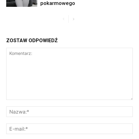
pokarmowego
ZOSTAW ODPOWIEDŹ