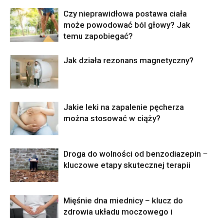
Czy nieprawidłowa postawa ciała
może powodować ból głowy? Jak
temu zapobiegać?
Jak działa rezonans magnetyczny?
Jakie leki na zapalenie pęcherza
można stosować w ciąży?
Droga do wolności od benzodiazepin –
kluczowe etapy skutecznej terapii
Mięśnie dna miednicy – klucz do
zdrowia układu moczowego i