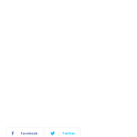
Facebook
Twitter