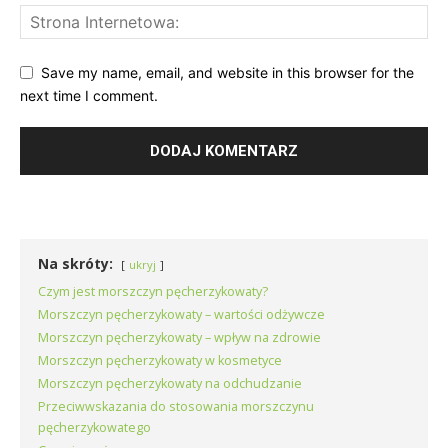
Save my name, email, and website in this browser for the
next time I comment.
Na skróty:
ukryj
Czym jest morszczyn pęcherzykowaty?
Morszczyn pęcherzykowaty – wartości odżywcze
Morszczyn pęcherzykowaty – wpływ na zdrowie
Morszczyn pęcherzykowaty w kosmetyce
Morszczyn pęcherzykowaty na odchudzanie
Przeciwwskazania do stosowania morszczynu
pęcherzykowatego