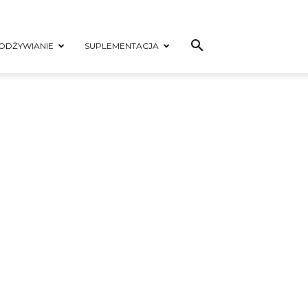
ODŻYWIANIE
SUPLEMENTACJA