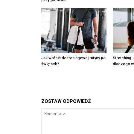
Jak wrócić do treningowej rutyny po
Stretching –
świętach?
dlaczego w
ZOSTAW ODPOWIEDŹ