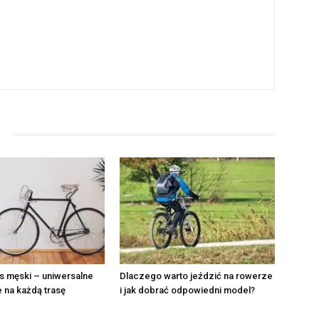
s męski – uniwersalne
Dlaczego warto jeździć na rowerze
 na każdą trasę
i jak dobrać odpowiedni model?