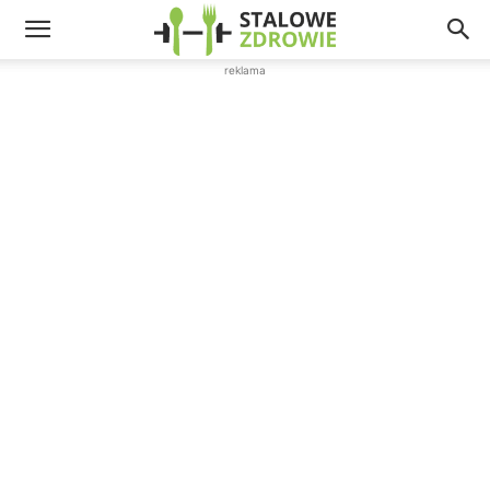
reklama