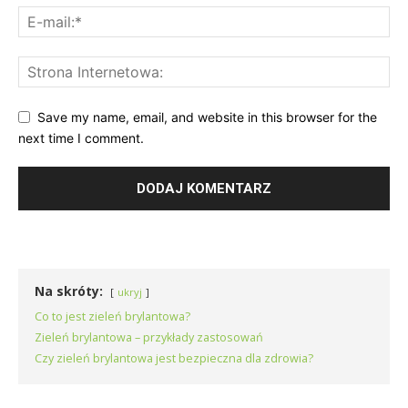
Save my name, email, and website in this browser for the
next time I comment.
Na skróty:
ukryj
Co to jest zieleń brylantowa?
Zieleń brylantowa – przykłady zastosowań
Czy zieleń brylantowa jest bezpieczna dla zdrowia?