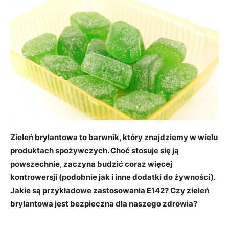
Zieleń brylantowa to barwnik, który znajdziemy w wielu
produktach spożywczych. Choć stosuje się ją
powszechnie, zaczyna budzić coraz więcej
kontrowersji (podobnie jak i inne dodatki do żywności).
Jakie są przykładowe zastosowania E142? Czy zieleń
brylantowa jest bezpieczna dla naszego zdrowia?