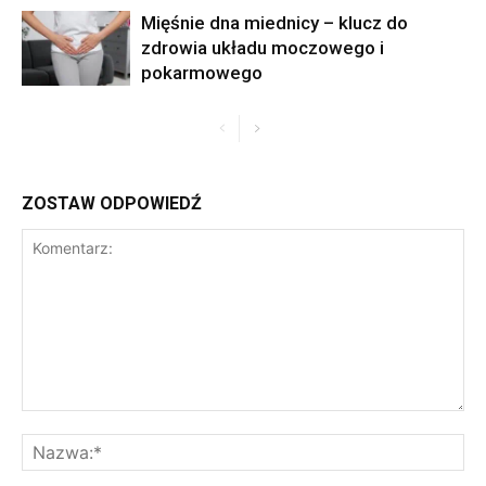
Mięśnie dna miednicy – klucz do
zdrowia układu moczowego i
pokarmowego
ZOSTAW ODPOWIEDŹ