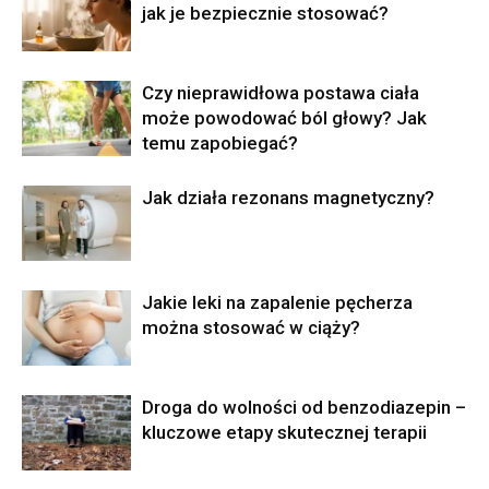
jak je bezpiecznie stosować?
Czy nieprawidłowa postawa ciała
może powodować ból głowy? Jak
temu zapobiegać?
Jak działa rezonans magnetyczny?
Jakie leki na zapalenie pęcherza
można stosować w ciąży?
Droga do wolności od benzodiazepin –
kluczowe etapy skutecznej terapii