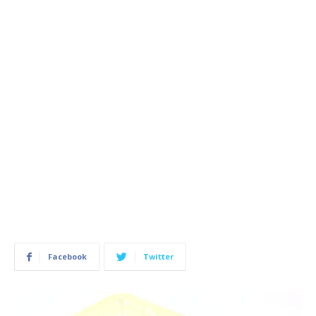
Facebook
Twitter