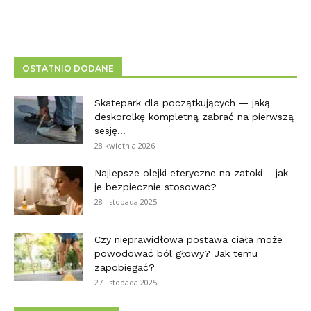
OSTATNIO DODANE
Skatepark dla początkujących — jaką
deskorolkę kompletną zabrać na pierwszą
sesję...
28 kwietnia 2026
Najlepsze olejki eteryczne na zatoki – jak
je bezpiecznie stosować?
28 listopada 2025
Czy nieprawidłowa postawa ciała może
powodować ból głowy? Jak temu
zapobiegać?
27 listopada 2025