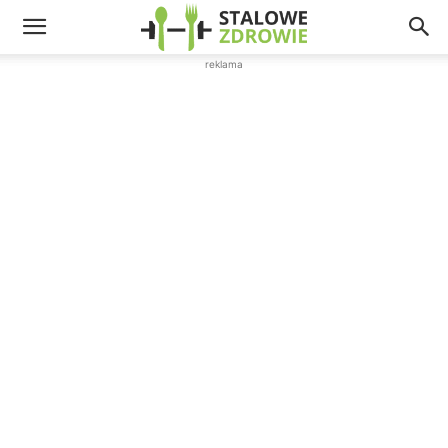
reklama