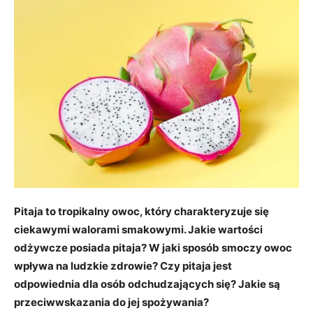
Pitaja to tropikalny owoc, który charakteryzuje się
ciekawymi walorami smakowymi. Jakie wartości
odżywcze posiada pitaja? W jaki sposób smoczy owoc
wpływa na ludzkie zdrowie? Czy pitaja jest
odpowiednia dla osób odchudzających się? Jakie są
przeciwwskazania do jej spożywania?