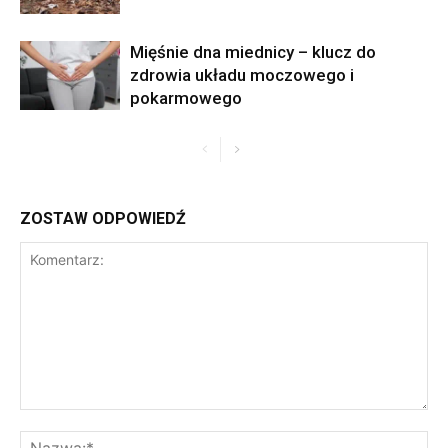
Mięśnie dna miednicy – klucz do
zdrowia układu moczowego i
pokarmowego
ZOSTAW ODPOWIEDŹ