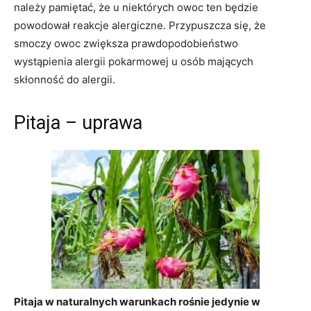
należy pamiętać, że u niektórych owoc ten będzie
powodował reakcje alergiczne. Przypuszcza się, że
smoczy owoc zwiększa prawdopodobieństwo
wystąpienia alergii pokarmowej u osób mających
skłonność do alergii.
Pitaja – uprawa
Pitaja w naturalnych warunkach rośnie jedynie w