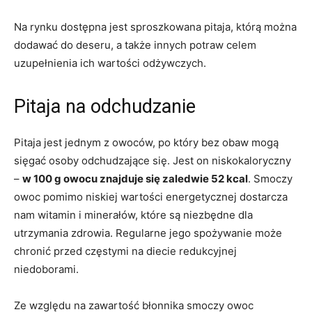
Na rynku dostępna jest sproszkowana pitaja, którą można
dodawać do deseru, a także innych potraw celem
uzupełnienia ich wartości odżywczych.
Pitaja na odchudzanie
Pitaja jest jednym z owoców, po który bez obaw mogą
sięgać osoby odchudzające się. Jest on niskokaloryczny
–
w 100 g owocu znajduje się zaledwie 52 kcal
. Smoczy
owoc pomimo niskiej wartości energetycznej dostarcza
nam witamin i minerałów, które są niezbędne dla
utrzymania zdrowia. Regularne jego spożywanie może
chronić przed częstymi na diecie redukcyjnej
niedoborami.
Ze względu na zawartość błonnika smoczy owoc