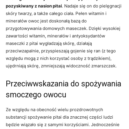
pozyskiwany z nasion pitai
. Nadaje się on do pielęgnacji
skóry twarzy, a także całego ciała. Pełen witamin i
minerałów owoc jest doskonałą bazą do
przygotowywania domowych maseczek. Dzięki wysokiej
zawartości witamin, minerałów i antyoksydantów
maseczki z pitai wygładzają skórę, działają
przeciwzapalnie, przyspieszają gojenie się ran (z tego
względu mogą z nich korzystać osoby z trądzikiem),
ujędrniają skórę, zmniejszają widoczność zmarszczek.
Przeciwwskazania do spożywania
smoczego owocu
Ze względu na obecność wielu prozdrowotnych
substancji spożywanie pitai dla znacznej części ludzi
będzie wiązało się z samymi korzyściami. Jednocześnie