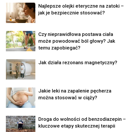
Najlepsze olejki eteryczne na zatoki –
jak je bezpiecznie stosować?
Czy nieprawidłowa postawa ciała
może powodować ból głowy? Jak
temu zapobiegać?
Jak działa rezonans magnetyczny?
Jakie leki na zapalenie pęcherza
można stosować w ciąży?
Droga do wolności od benzodiazepin –
kluczowe etapy skutecznej terapii