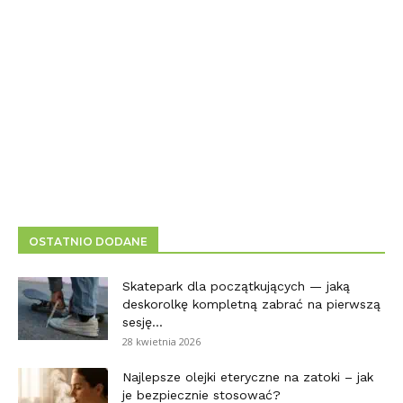
OSTATNIO DODANE
Skatepark dla początkujących — jaką
deskorolkę kompletną zabrać na pierwszą
sesję...
28 kwietnia 2026
Najlepsze olejki eteryczne na zatoki – jak
je bezpiecznie stosować?