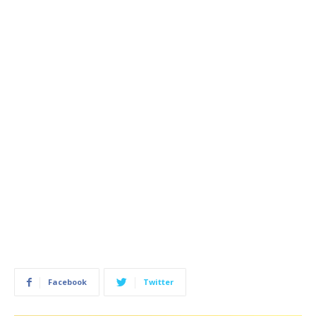
Facebook
Twitter