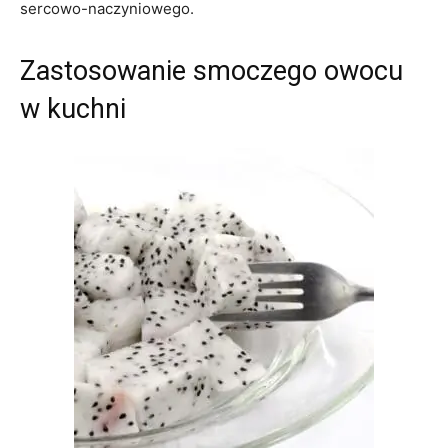
sercowo-naczyniowego.
Zastosowanie smoczego owocu
w kuchni