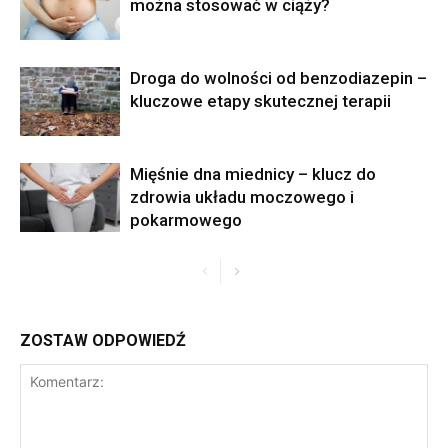
można stosować w ciąży?
Droga do wolności od benzodiazepin –
kluczowe etapy skutecznej terapii
Mięśnie dna miednicy – klucz do
zdrowia układu moczowego i
pokarmowego
ZOSTAW ODPOWIEDŹ