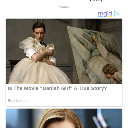
reklama