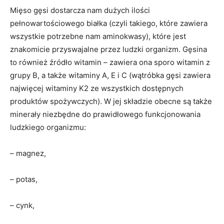
Mięso gęsi dostarcza nam dużych ilości
pełnowartościowego białka (czyli takiego, które zawiera
wszystkie potrzebne nam aminokwasy), które jest
znakomicie przyswajalne przez ludzki organizm. Gęsina
to również źródło witamin – zawiera ona sporo witamin z
grupy B, a także witaminy A, E i C (wątróbka gęsi zawiera
najwięcej witaminy K2 ze wszystkich dostępnych
produktów spożywczych). W jej składzie obecne są także
minerały niezbędne do prawidłowego funkcjonowania
ludzkiego organizmu:
– magnez,
– potas,
– cynk,