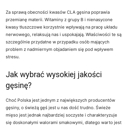
Za sprawą obecności kwasów CLA gęsina poprawia
przemianę materii. Witaminy z grupy B i nienasycone
kwasy tłuszczowe korzystnie wpływają na pracę układu
nerwowego, relaksują nas i uspokajają. Właściwości te są
szczególnie przydatne w przypadku osób mających
problem z nadmiernym objadaniem się pod wpływem
stresu.
Jak wybrać wysokiej jakości
gęsinę?
Choć Polska jest jednym z największych producentów
gęsiny, o świeżą gęś jest u nas dość trudno. Świeże
mięso jest jednak najbardziej soczyste i charakteryzuje
się doskonałymi walorami smakowymi, dlatego warto jest