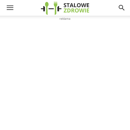
reklama