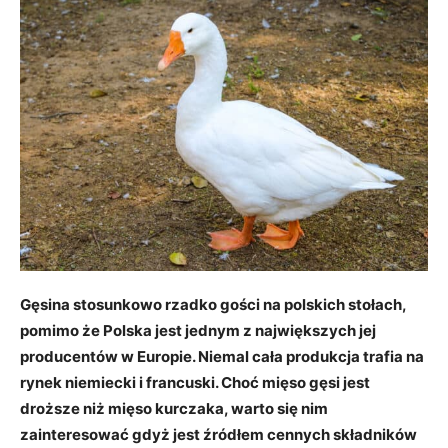
Gęsina stosunkowo rzadko gości na polskich stołach,
pomimo że Polska jest jednym z największych jej
producentów w Europie. Niemal cała produkcja trafia na
rynek niemiecki i francuski. Choć mięso gęsi jest
droższe niż mięso kurczaka, warto się nim
zainteresować gdyż jest źródłem cennych składników