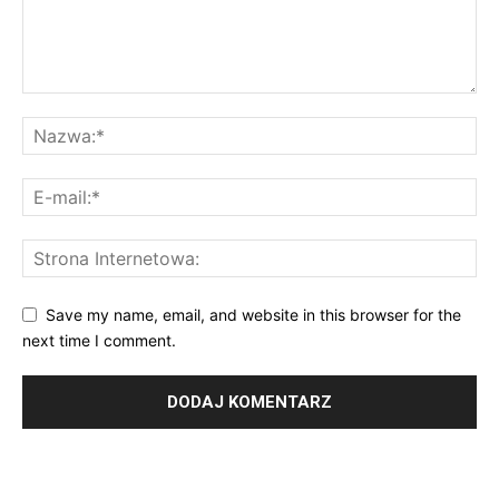
Save my name, email, and website in this browser for the
next time I comment.