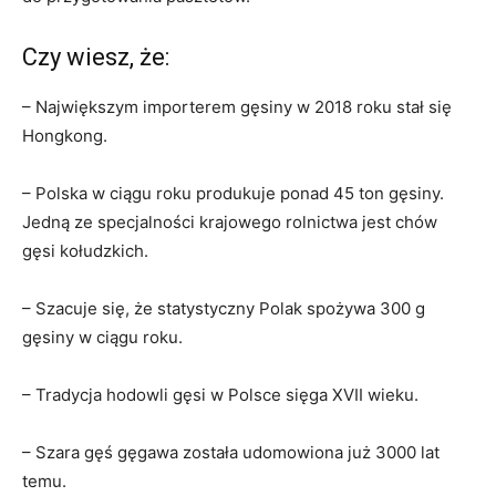
Czy wiesz, że:
– Największym importerem gęsiny w 2018 roku stał się
Hongkong.
– Polska w ciągu roku produkuje ponad 45 ton gęsiny.
Jedną ze specjalności krajowego rolnictwa jest chów
gęsi kołudzkich.
– Szacuje się, że statystyczny Polak spożywa 300 g
gęsiny w ciągu roku.
– Tradycja hodowli gęsi w Polsce sięga XVII wieku.
– Szara gęś gęgawa została udomowiona już 3000 lat
temu.