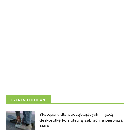
OSTATNIO DODANE
Skatepark dla początkujących — jaką
deskorolkę kompletną zabrać na pierwszą
sesję...