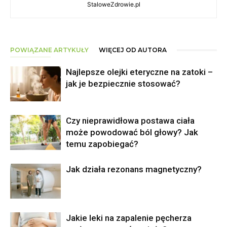
StaloweZdrowie.pl
POWIĄZANE ARTYKUŁY
WIĘCEJ OD AUTORA
Najlepsze olejki eteryczne na zatoki –
jak je bezpiecznie stosować?
Czy nieprawidłowa postawa ciała
może powodować ból głowy? Jak
temu zapobiegać?
Jak działa rezonans magnetyczny?
Jakie leki na zapalenie pęcherza