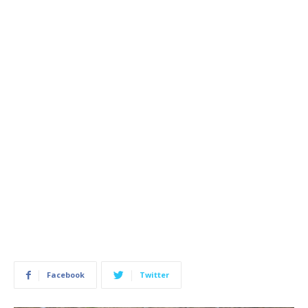
Facebook
Twitter